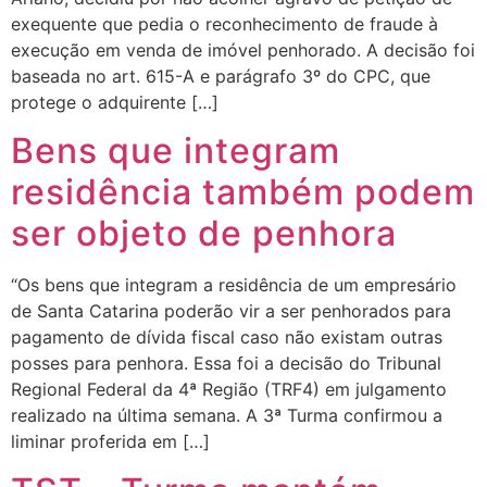
exequente que pedia o reconhecimento de fraude à
execução em venda de imóvel penhorado. A decisão foi
baseada no art. 615-A e parágrafo 3º do CPC, que
protege o adquirente […]
Bens que integram
residência também podem
ser objeto de penhora
“Os bens que integram a residência de um empresário
de Santa Catarina poderão vir a ser penhorados para
pagamento de dívida fiscal caso não existam outras
posses para penhora. Essa foi a decisão do Tribunal
Regional Federal da 4ª Região (TRF4) em julgamento
realizado na última semana. A 3ª Turma confirmou a
liminar proferida em […]