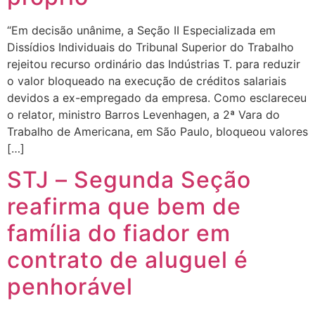
“Em decisão unânime, a Seção II Especializada em
Dissídios Individuais do Tribunal Superior do Trabalho
rejeitou recurso ordinário das Indústrias T. para reduzir
o valor bloqueado na execução de créditos salariais
devidos a ex-empregado da empresa. Como esclareceu
o relator, ministro Barros Levenhagen, a 2ª Vara do
Trabalho de Americana, em São Paulo, bloqueou valores
[…]
STJ – Segunda Seção
reafirma que bem de
família do fiador em
contrato de aluguel é
penhorável