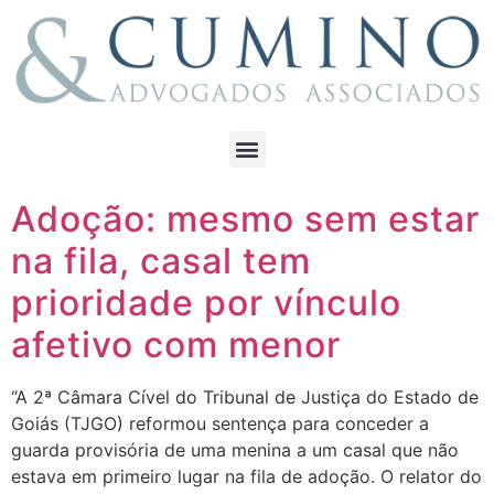
Adoção: mesmo sem estar
na fila, casal tem
prioridade por vínculo
afetivo com menor
“A 2ª Câmara Cível do Tribunal de Justiça do Estado de
Goiás (TJGO) reformou sentença para conceder a
guarda provisória de uma menina a um casal que não
estava em primeiro lugar na fila de adoção. O relator do