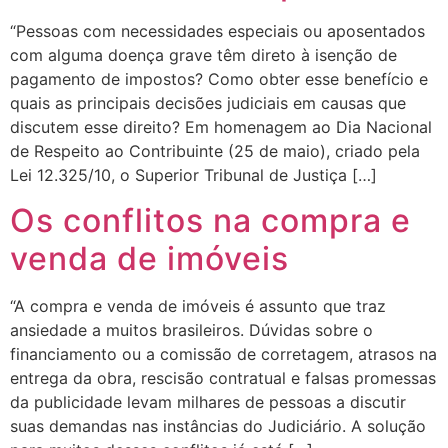
“Pessoas com necessidades especiais ou aposentados
com alguma doença grave têm direto à isenção de
pagamento de impostos? Como obter esse benefício e
quais as principais decisões judiciais em causas que
discutem esse direito? Em homenagem ao Dia Nacional
de Respeito ao Contribuinte (25 de maio), criado pela
Lei 12.325/10, o Superior Tribunal de Justiça […]
Os conflitos na compra e
venda de imóveis
“A compra e venda de imóveis é assunto que traz
ansiedade a muitos brasileiros. Dúvidas sobre o
financiamento ou a comissão de corretagem, atrasos na
entrega da obra, rescisão contratual e falsas promessas
da publicidade levam milhares de pessoas a discutir
suas demandas nas instâncias do Judiciário. A solução