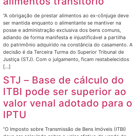
alimentos transitório
“A obrigação de prestar alimentos ao ex-cônjuge deve
ser mantida enquanto o alimentante se mantiver na
posse e administração exclusiva dos bens comuns,
adiando de forma manifesta e injustificável a partilha
do patrimônio adquirido na constância do casamento. A
decisão é da Terceira Turma do Superior Tribunal de
Justiça (STJ). Com o julgamento, ficam restabelecidos
[…]
STJ – Base de cálculo do
ITBI pode ser superior ao
valor venal adotado para o
IPTU
“O Imposto sobre Transmissão de Bens Imóveis (ITBI)