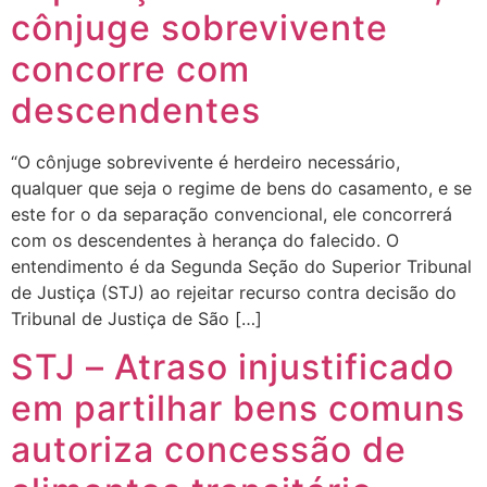
cônjuge sobrevivente
concorre com
descendentes
“O cônjuge sobrevivente é herdeiro necessário,
qualquer que seja o regime de bens do casamento, e se
este for o da separação convencional, ele concorrerá
com os descendentes à herança do falecido. O
entendimento é da Segunda Seção do Superior Tribunal
de Justiça (STJ) ao rejeitar recurso contra decisão do
Tribunal de Justiça de São […]
STJ – Atraso injustificado
em partilhar bens comuns
autoriza concessão de