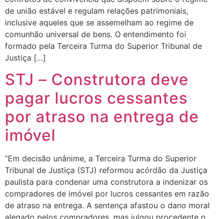
de união estável e regulam relações patrimoniais,
inclusive aqueles que se assemelham ao regime de
comunhão universal de bens. O entendimento foi
formado pela Terceira Turma do Superior Tribunal de
Justiça […]
STJ – Construtora deve
pagar lucros cessantes
por atraso na entrega de
imóvel
“Em decisão unânime, a Terceira Turma do Superior
Tribunal de Justiça (STJ) reformou acórdão da Justiça
paulista para condenar uma construtora a indenizar os
compradores de imóvel por lucros cessantes em razão
de atraso na entrega. A sentença afastou o dano moral
alegado pelos compradores, mas julgou procedente o