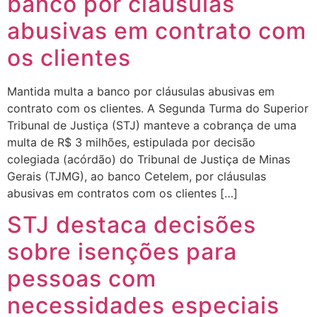
banco por cláusulas
abusivas em contrato com
os clientes
Mantida multa a banco por cláusulas abusivas em
contrato com os clientes. A Segunda Turma do Superior
Tribunal de Justiça (STJ) manteve a cobrança de uma
multa de R$ 3 milhões, estipulada por decisão
colegiada (acórdão) do Tribunal de Justiça de Minas
Gerais (TJMG), ao banco Cetelem, por cláusulas
abusivas em contratos com os clientes […]
STJ destaca decisões
sobre isenções para
pessoas com
necessidades especiais