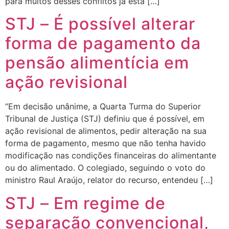
para muitos desses conflitos já está […]
STJ – É possível alterar
forma de pagamento da
pensão alimentícia em
ação revisional
“Em decisão unânime, a Quarta Turma do Superior
Tribunal de Justiça (STJ) definiu que é possível, em
ação revisional de alimentos, pedir alteração na sua
forma de pagamento, mesmo que não tenha havido
modificação nas condições financeiras do alimentante
ou do alimentado. O colegiado, seguindo o voto do
ministro Raul Araújo, relator do recurso, entendeu […]
STJ – Em regime de
separação convencional,