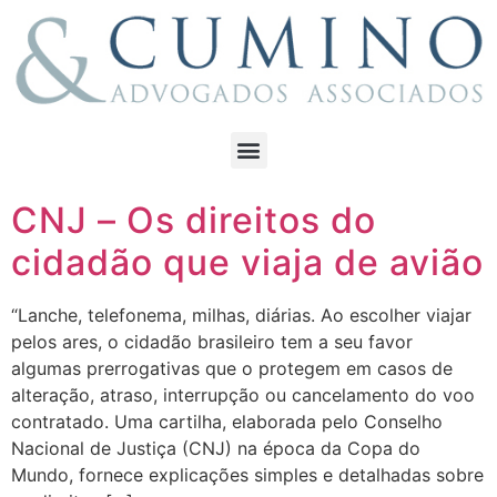
CNJ – Os direitos do
cidadão que viaja de avião
“Lanche, telefonema, milhas, diárias. Ao escolher viajar
pelos ares, o cidadão brasileiro tem a seu favor
algumas prerrogativas que o protegem em casos de
alteração, atraso, interrupção ou cancelamento do voo
contratado. Uma cartilha, elaborada pelo Conselho
Nacional de Justiça (CNJ) na época da Copa do
Mundo, fornece explicações simples e detalhadas sobre